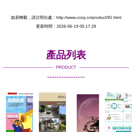
如若轉載，請注明出處：http://www.cozq.cn/product/91.html
更新時間：2026-06-19 05:17:28
產品列表
PRODUCT
----------------